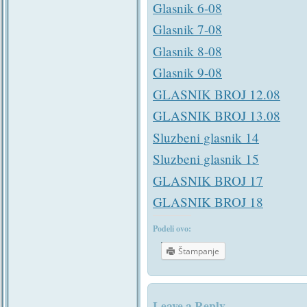
Glasnik 6-08
Glasnik 7-08
Glasnik 8-08
Glasnik 9-08
GLASNIK BROJ 12.08
GLASNIK BROJ 13.08
Sluzbeni glasnik 14
Sluzbeni glasnik 15
GLASNIK BROJ 17
GLASNIK BROJ 18
Podeli ovo:
Štampanje
Leave a Reply