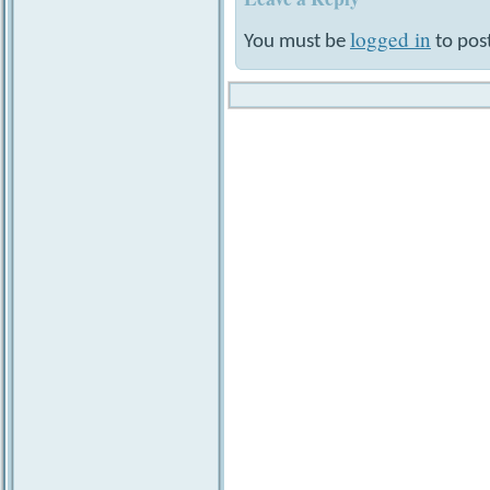
logged in
You must be
to pos